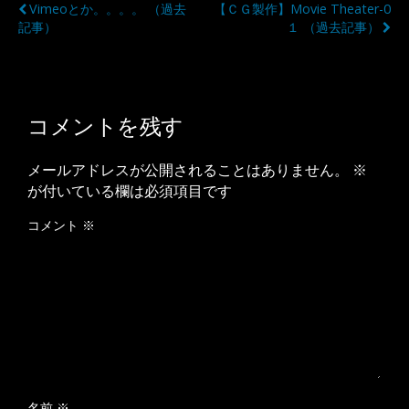
Vimeoとか。。。。 （過去
【ＣＧ製作】Movie Theater-0
記事）
１ （過去記事）
コメントを残す
メールアドレスが公開されることはありません。
※
が付いている欄は必須項目です
コメント
※
名前
※