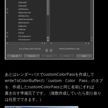
あとはレンダーパスでcustomColorPassを作成して
writeToColorBufferの「custom Color Pass」のタブ
を、作成したcustomColorPassと同じ名前にすれば
書き出す準備完了です。（複数作成していたら割り振り
は任意でできます。）