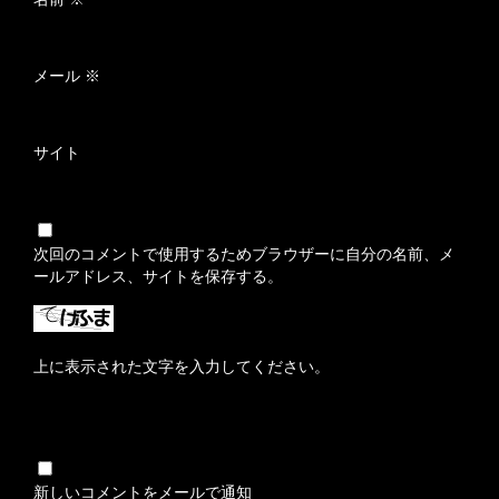
メール
※
サイト
次回のコメントで使用するためブラウザーに自分の名前、メ
ールアドレス、サイトを保存する。
上に表示された文字を入力してください。
新しいコメントをメールで通知