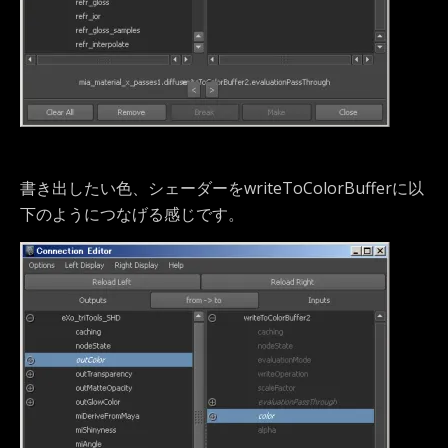
書き出したい色、シェーダーをwriteToColorBufferに以
下のようにつなげる感じです。