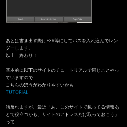
あとは書き出す際はEXR等にしてパスを入れ込んでレン
ダーします。
以上！終わり！
基本的に以下のサイトのチュートリアルで同じことやっ
ていますので
こちらのほうがわかりやすいかも！
TUTORIAL
話反れますが、最近「あ、このサイトで載ってる情報あ
とで役立つかも、サイトのアドレスだけ取っておこう」
って