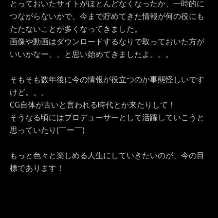
とっておいたサイトがほとんどなくなったか、一時的に
つながらないかで、今まで貯めてきた情報が何の役にも
たたないことが多くなってきました。
画像や動画はダウンロードするなりで取っておいた方が
いいかなー、、と思い始めてきましたよ。。。
そもそも数年後に今の情報が役立つのか事態怪しいです
けど。。。
CG自体が古いと言われる時代とか来たりして！
そうなる頃にはプロデューサーとして活躍していこうと
思っていたり(￣ー￣)
もっと色々と楽しめる人生にしていきたいのが、今の目
標であります！