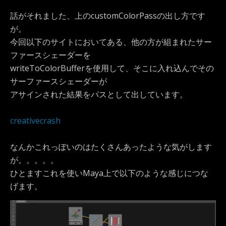
話がそれました、上のcustomColorPassの出し方です
が。
今回以下のサイトにおいてある、他の方が組まれたサー
ファースシェーダーを
writeToColorBufferを使用して、そこに入れ込んでその
サーファースシェーダーが
アサインされた結果をパスとして出しています。
creativecrash
なんかこれっぽいのはたくさんあったような気がします
が。。。。。
ひとますこれを使いMaya上で以下のような感じにつな
げます。