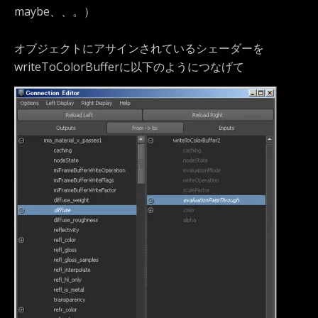
maybe、、。）
オブジェクトにアサインされているシェーダーを
writeToColorBufferに以下のようにつなげて