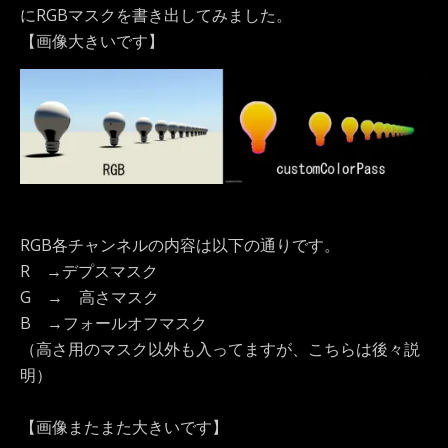
にRGBマスクを書き出してみました。
【画像大きいです】
RGB各チャンネルの内容は以下の通りです。
R →デプスマスク
G → 高さマスク
B →フォールオフマスク
（高さ用のマスク以外も入ってますが、こちらは後々説
明）
【画像またまた大きいです】