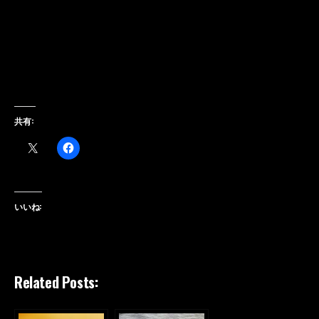
共有:
いいね:
Related Posts: