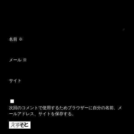
名前
※
メール
※
サイト
次回のコメントで使用するためブラウザーに自分の名前、メ
ールアドレス、サイトを保存する。