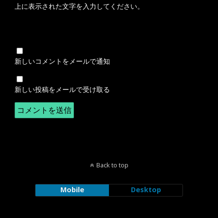
上に表示された文字を入力してください。
新しいコメントをメールで通知
新しい投稿をメールで受け取る
Back to top
Mobile
Desktop