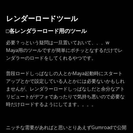
レンダーロードツール
□各レンダラーロード用のツール
必要？っという疑問は一旦置いておいて、、、w
Maya用のツールですが簡単にポチッとなするだけでレ
ンダラーのロードをしてくれるやつです。
普段ロードしっぱなしの人とかMaya起動時にスタート
アップとかで設定している人とかには必要ないかもしれ
ませんが、レンダラーロードしっぱなしだと余分なアト
リビュートがデフォであったりで気持ち悪いので必要な
時だけロードするようにしてます。。。。
ニッチな需要があればと思いとりあえずGumroadで公開